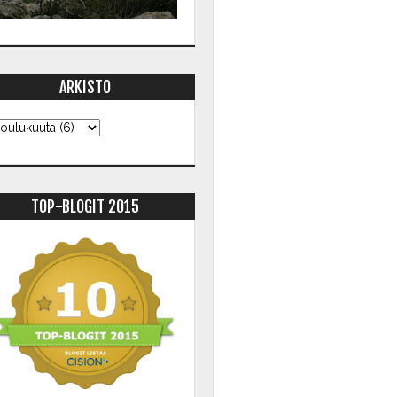
ARKISTO
TOP-BLOGIT 2015