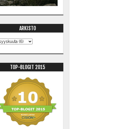
ARKISTO
TOP-BLOGIT 2015