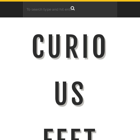
CURIO
US