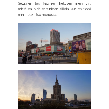
Sellainen luo kauhean hektisen meiningin,
mistä en pidä varsinkaan silloin kun en tiedä
mihin olen itse menossa.