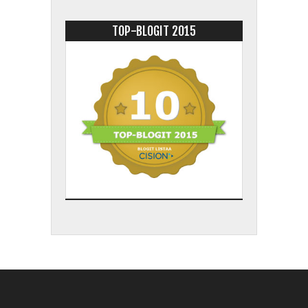
TOP-BLOGIT 2015