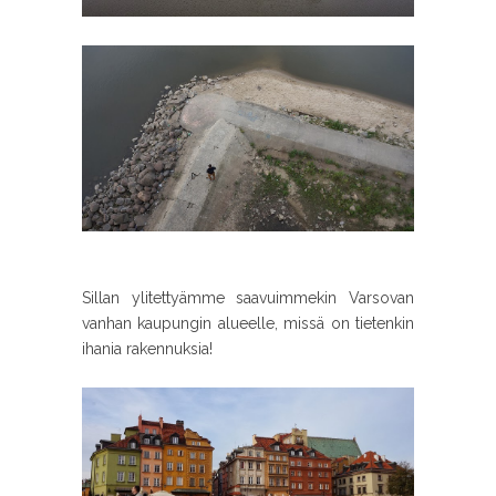
Sillan ylitettyämme saavuimmekin Varsovan
vanhan kaupungin alueelle, missä on tietenkin
ihania rakennuksia!