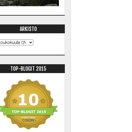
ARKISTO
TOP-BLOGIT 2015