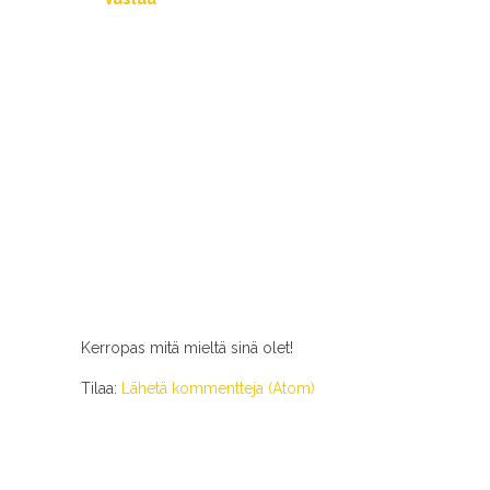
Kerropas mitä mieltä sinä olet!
Tilaa:
Lähetä kommentteja (Atom)