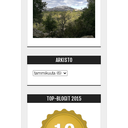
ARKISTO
TOP-BLOGIT 2015