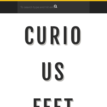
CURIO
US