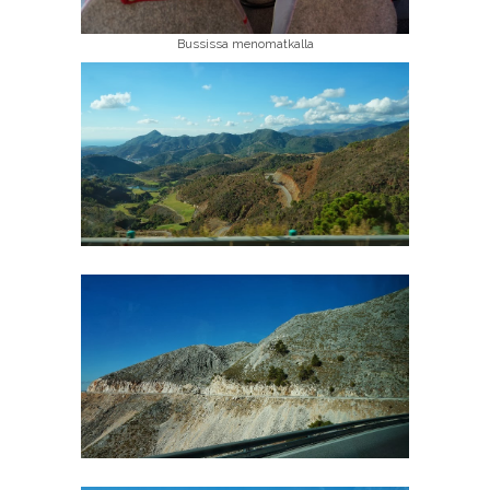
Bussissa menomatkalla