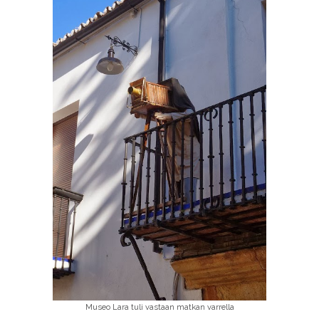
Museo Lara tuli vastaan matkan varrella