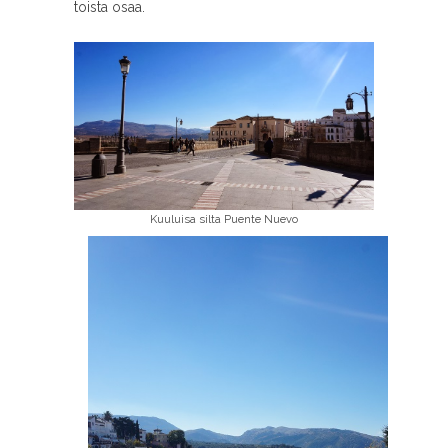
toista osaa.
Kuuluisa silta Puente Nuevo