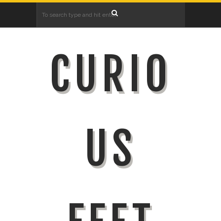
CURIO
US