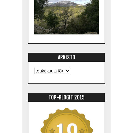
ARKISTO
TOP-BLOGIT 2015