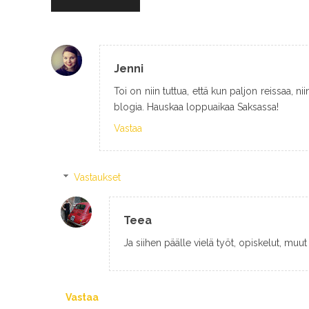
Jenni
Toi on niin tuttua, että kun paljon reissaa, ni
blogia. Hauskaa loppuaikaa Saksassa!
Vastaa
Vastaukset
Teea
Ja siihen päälle vielä työt, opiskelut, muut h
Vastaa