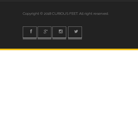
Copyright © 2018 CURIOUS FEET. All right reserved.