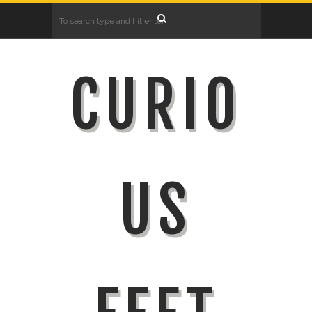
CURIO
US