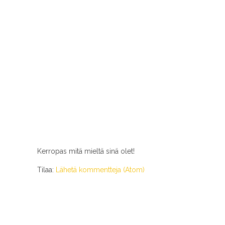
Kerropas mitä mieltä sinä olet!
Tilaa:
Lähetä kommentteja (Atom)