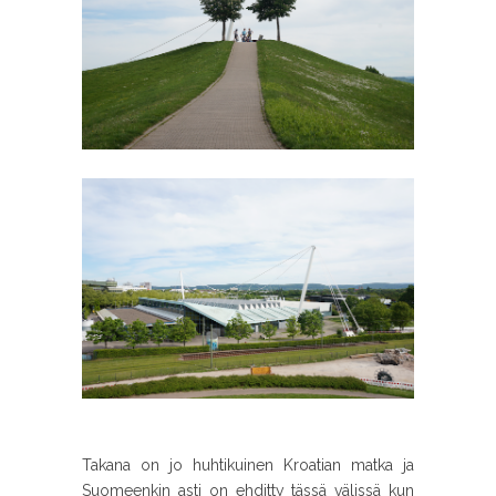
Takana on jo huhtikuinen Kroatian matka ja
Suomeenkin asti on ehditty tässä välissä kun