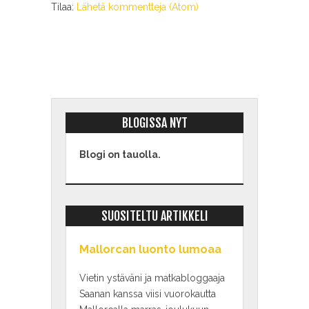
Tilaa:
Lähetä kommentteja (Atom)
BLOGISSA NYT
Blogi on tauolla.
SUOSITELTU ARTIKKELI
Mallorcan luonto lumoaa
Vietin ystäväni ja matkabloggaaja
Saanan kanssa viisi vuorokautta