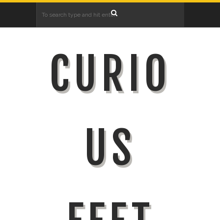
CURIO
US