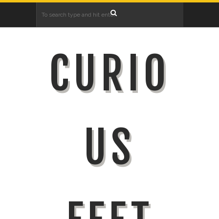
CURIO
US