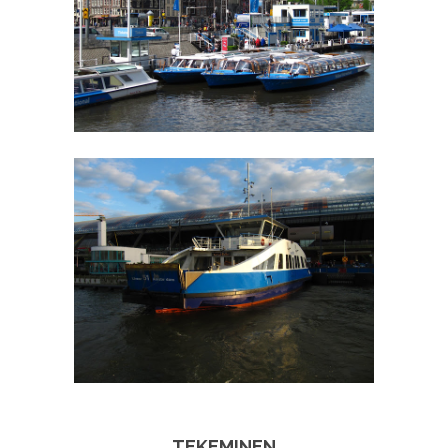
TEKEMINEN