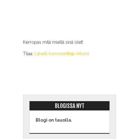
Kerropas mitä mieltä sinä olet!
Tilaa:
Lähetä kommentteja (Atom)
BLOGISSA NYT
Blogi on tauolla.