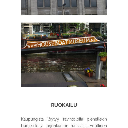
RUOKAILU
Kaupungista löytyy ravintoloita pienellekin
budjetille ja tarjontaa on runsaasti. Edullinen