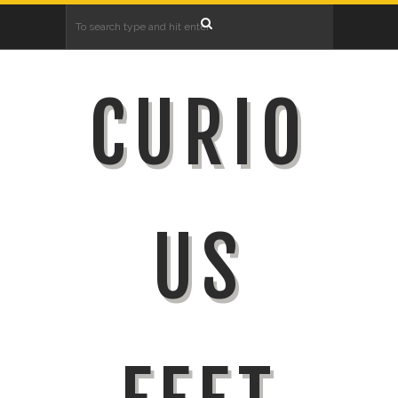
CURIO
US