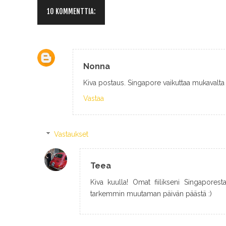
10 KOMMENTTIA:
Nonna
Kiva postaus. Singapore vaikuttaa mukavalta 
Vastaa
Vastaukset
Teea
Kiva kuulla! Omat fiilikseni Singaporesta o
tarkemmin muutaman päivän päästä :)