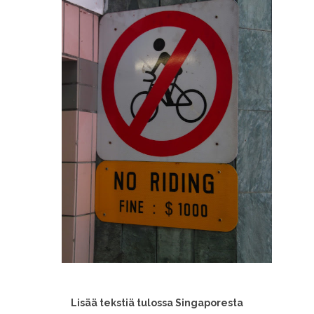
Lisää tekstiä tulossa Singaporesta