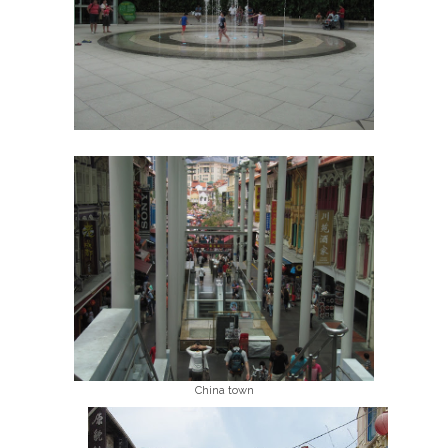
China town