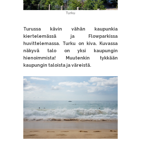
Turku
Turussa kävin vähän kaupunkia
kiertelemässä ja Flowparkissa
huvittelemassa. Turku on kiva. Kuvassa
näkyvä talo on yksi kaupungin
hienoimmista! Muutenkin tykkään
kaupungin taloista ja väreistä.