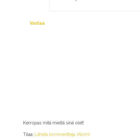
Vastaa
Kerropas mitä mieltä sinä olet!
Tilaa:
Lähetä kommentteja (Atom)