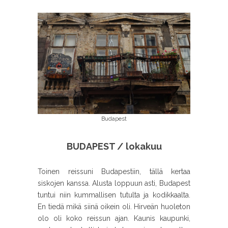
Budapest
BUDAPEST / lokakuu
Toinen reissuni Budapestiin, tällä kertaa
siskojen kanssa. Alusta loppuun asti, Budapest
tuntui niin kummallisen tutulta ja kodikkaalta.
En tiedä mikä siinä oikein oli. Hirveän huoleton
olo oli koko reissun ajan. Kaunis kaupunki,