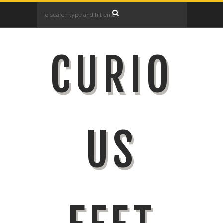
CURIO
US