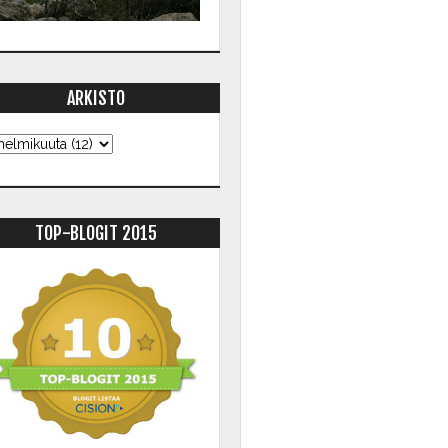
ARKISTO
TOP-BLOGIT 2015