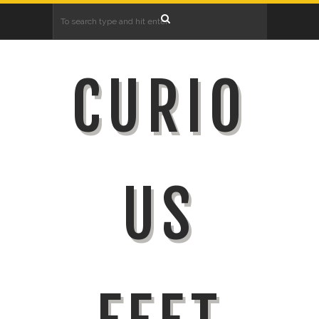
CURIO
US