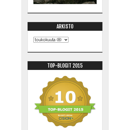
ARKISTO
TOP-BLOGIT 2015