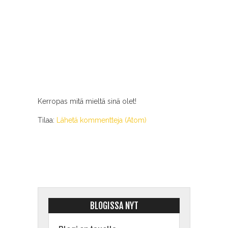
Kerropas mitä mieltä sinä olet!
Tilaa:
Lähetä kommentteja (Atom)
BLOGISSA NYT