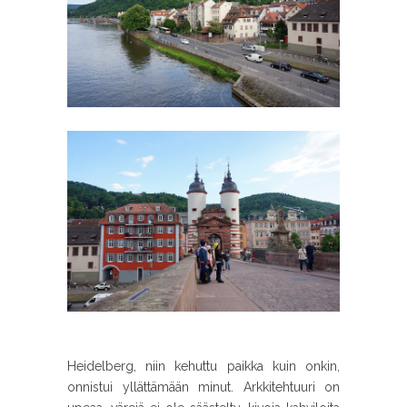
Heidelberg, niin kehuttu paikka kuin onkin,
onnistui yllättämään minut. Arkkitehtuuri on