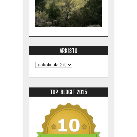
ARKISTO
TOP-BLOGIT 2015