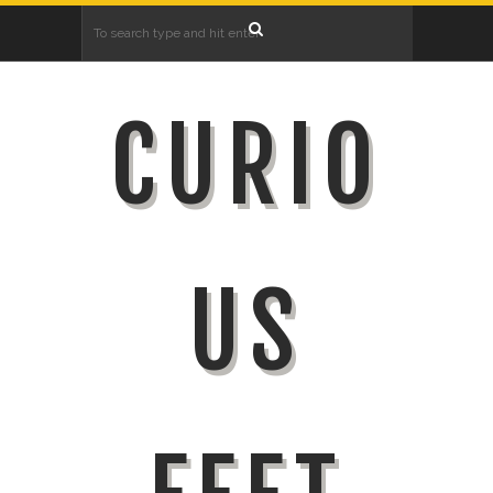
CURIO
US