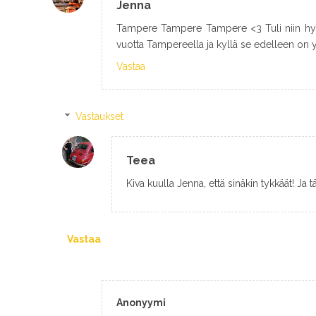
Jenna
Tampere Tampere Tampere <3 Tuli niin hyvä
vuotta Tampereella ja kyllä se edelleen on y
Vastaa
Vastaukset
Teea
Kiva kuulla Jenna, että sinäkin tykkäät! Ja t
Vastaa
Anonyymi