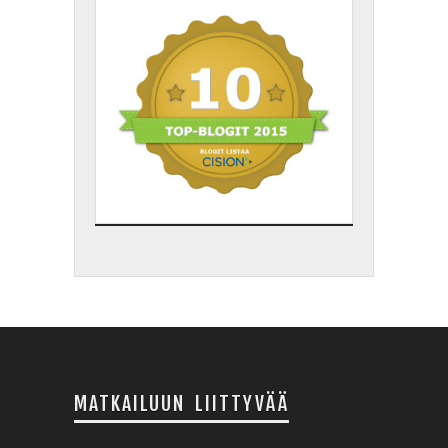
MATKAILUUN LIITTYVÄÄ