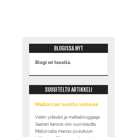
BLOGISSA NYT
Blogi on tauolla.
SUOSITELTU ARTIKKELI
Mallorcan luonto lumoaa
Vietin ystäväni ja matkabloggaaja
Saanan kanssa viisi vuorokautta
Mallorcalla marras-joulukuun