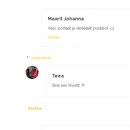
Maarit Johanna
Vesi, portaat ja värikkäät puutalot <3
Vastaa
Vastaukset
Teea
Sinä sen tiivistit :)!!
Vastaa