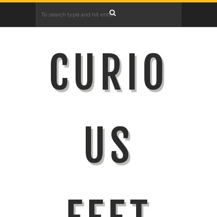
CURIO
US