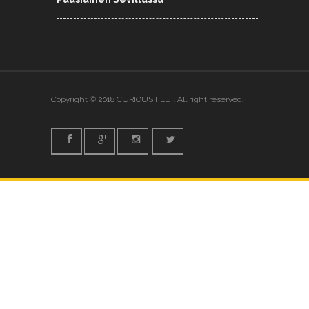
Copyright © 2018 CURIOUS FEET. All right reserved.