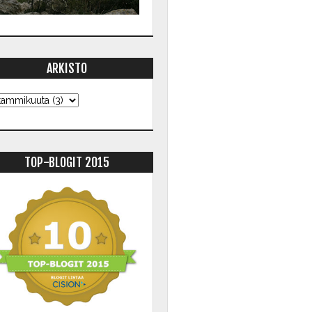
ARKISTO
TOP-BLOGIT 2015